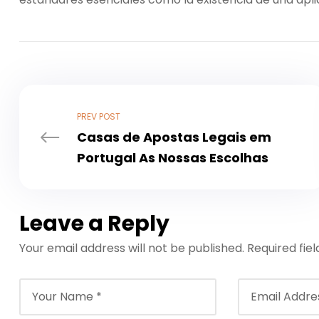
Post
navigation
PREV POST
Casas de Apostas Legais em
Portugal As Nossas Escolhas
Leave a Reply
Your email address will not be published.
Required fie