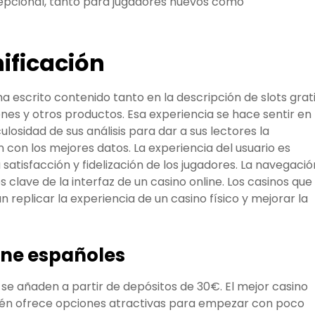
cepcional, tanto para jugadores nuevos como
nificación
a escrito contenido tanto en la descripción de slots grati
es y otros productos. Esa experiencia se hace sentir en
losidad de sus análisis para dar a sus lectores la
con los mejores datos. La experiencia del usuario es
 satisfacción y fidelización de los jugadores. La navegació
s clave de la interfaz de un casino online. Los casinos que
n replicar la experiencia de un casino físico y mejorar la
line españoles
s se añaden a partir de depósitos de 30€. El mejor casino
ién ofrece opciones atractivas para empezar con poco