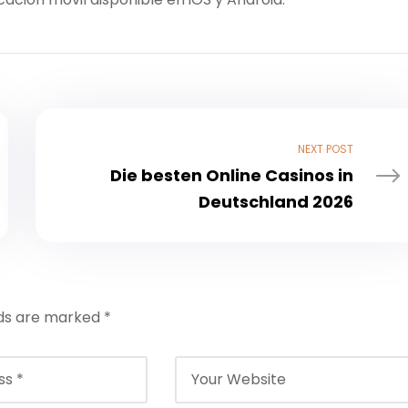
NEXT POST
Die besten Online Casinos in
Deutschland 2026
lds are marked
*