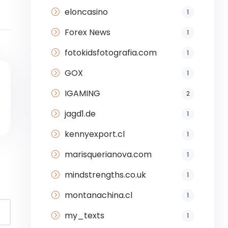
eloncasino
1
Forex News
1
fotokidsfotografia.com
1
GOX
1
IGAMING
2
jagd1.de
1
kennyexport.cl
1
marisquerianova.com
1
mindstrengths.co.uk
1
montanachina.cl
1
my_texts
1