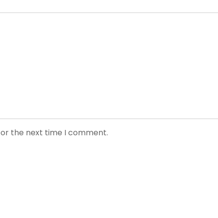
for the next time I comment.