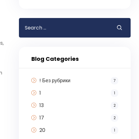
Search
for:
s,
Blog Categories
n
! Без рубрики
7
1
1
13
2
17
2
20
1