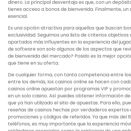
dinero. La principal desventaja es que, con un depós
tienes acceso a bonos de bienvenida. Finalmente, un se
esencial.
Es una opción atractiva para aquellos que buscan bo
exclusividad. Seguimos una lista de criterios objetivos 
apartados más influyentes en la experiencia del juga
de software son solo algunos de los aspectos que re
de bienvenida del mercado? Posido es la mejor opció
que tiene en su oferta.
De cualquier forma, con tanta competencia entre los 
entre los demás, los casinos online se hacen con cada
casinos online apuestan por programas VIP y promocio
en un solo casino. Así puedes obtener información d
que ya han utilizado el sitio de apuestas. Para ello, p
reseñas de casinos hechas por verdaderos expertos 
promociones y códigos de referidos. Ya que más del 60%
teléfonos, es muy importante que la experiencia móvil
estándares esenciales como la existencia de una aplic