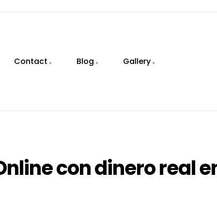
Contact
Blog
Gallery
nline con dinero real e