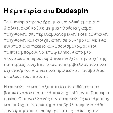
Η εμπειρία στο Dudespin
Το Dudespin προσφέρει μια μοναδική εμπειρία
διαδικτυακού καζίνο με μια πλούσια γκάμα
παιχνιδιών, συμπεριλαμβανομένων slots, ζωντανών
παιχνιδιών και στοιχημάτων σε αθλήματα. Με ένα
εντυπωσιακό πακέτο καλωσορίσματος, οι νέοι
παίκτες μπορούν να επωφεληθούν από μια
γενναιόδωρη προσφορά που ενισχύει την αρχή της
εμπειρίας τους. Επιπλέον, το περιβάλλον του είναι
σχεδιασμένο για να είναι φιλικό και προσβάσιμο
σε όλους τους παίκτες.
Η ασφάλεια και η αξιοπιστία είναι δύο από τα
βασικά χαρακτηριστικά που ξεχωρίζουν το Dudespin
casino. Οι συναλλαγές είναι ασφαλείς και άμεσες,
και υπάρχει ένα σύστημα επιβράβευσης για κάθε
ποντάρισμα που προσφέρει στους παίκτες την