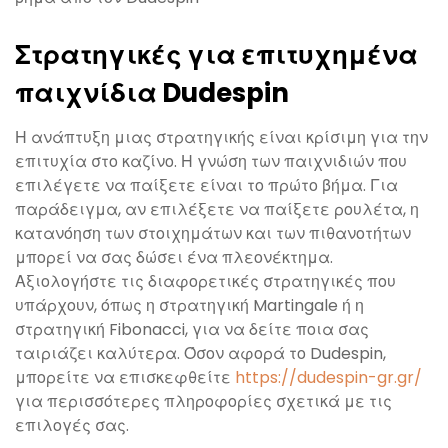
Στρατηγικές για επιτυχημένα
παιχνίδια Dudespin
Η ανάπτυξη μιας στρατηγικής είναι κρίσιμη για την
επιτυχία στο καζίνο. Η γνώση των παιχνιδιών που
επιλέγετε να παίξετε είναι το πρώτο βήμα. Για
παράδειγμα, αν επιλέξετε να παίξετε ρουλέτα, η
κατανόηση των στοιχημάτων και των πιθανοτήτων
μπορεί να σας δώσει ένα πλεονέκτημα.
Αξιολογήστε τις διαφορετικές στρατηγικές που
υπάρχουν, όπως η στρατηγική Martingale ή η
στρατηγική Fibonacci, για να δείτε ποια σας
ταιριάζει καλύτερα. Όσον αφορά το Dudespin,
μπορείτε να επισκεφθείτε
https://dudespin-gr.gr/
για περισσότερες πληροφορίες σχετικά με τις
επιλογές σας.