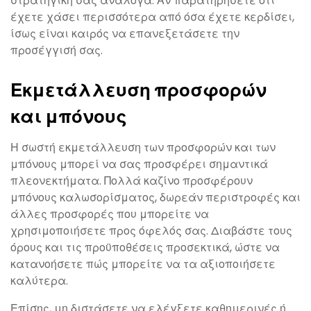
στρατηγική σας ανάλογα. Αν παρατηρήσετε ότι
έχετε χάσει περισσότερα από όσα έχετε κερδίσει,
ίσως είναι καιρός να επανεξετάσετε την
προσέγγισή σας.
Εκμετάλλευση προσφορών
και μπόνους
Η σωστή εκμετάλλευση των προσφορών και των
μπόνους μπορεί να σας προσφέρει σημαντικά
πλεονεκτήματα. Πολλά καζίνο προσφέρουν
μπόνους καλωσορίσματος, δωρεάν περιστροφές και
άλλες προσφορές που μπορείτε να
χρησιμοποιήσετε προς όφελός σας. Διαβάστε τους
όρους και τις προϋποθέσεις προσεκτικά, ώστε να
κατανοήσετε πώς μπορείτε να τα αξιοποιήσετε
καλύτερα.
Επίσης, μη διστάσετε να ελέγξετε καθημερινές ή