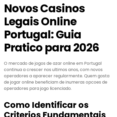
Novos Casinos
Legais Online
Portugal: Guia
Pratico para 2026
O mercado de jogos de azar online em Portugal
continua a crescer nos ultimos anos, com novos
operadores a aparecer regularmente. Quem gosta
de jogar online beneficiam de inumeras opcoes de
operadores para jogo licenciado.
Como Identificar os
Criterios Fundamentais