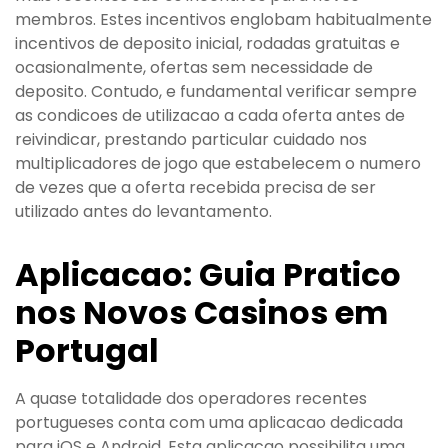
membros. Estes incentivos englobam habitualmente
incentivos de deposito inicial, rodadas gratuitas e
ocasionalmente, ofertas sem necessidade de
deposito. Contudo, e fundamental verificar sempre
as condicoes de utilizacao a cada oferta antes de
reivindicar, prestando particular cuidado nos
multiplicadores de jogo que estabelecem o numero
de vezes que a oferta recebida precisa de ser
utilizado antes do levantamento.
Aplicacao: Guia Pratico
nos Novos Casinos em
Portugal
A quase totalidade dos operadores recentes
portugueses conta com uma aplicacao dedicada
para iOS e Android. Esta aplicacao possibilita uma