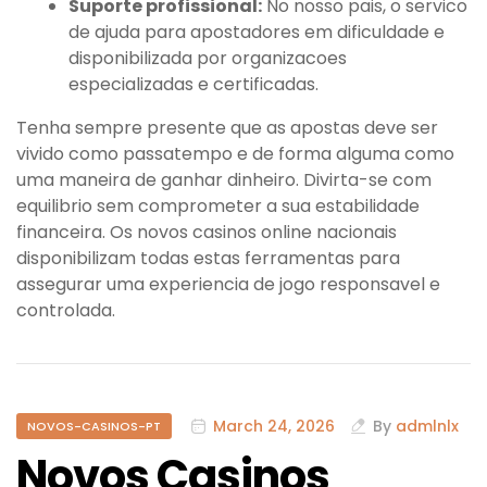
Suporte profissional:
No nosso pais, o servico
de ajuda para apostadores em dificuldade e
disponibilizada por organizacoes
especializadas e certificadas.
Tenha sempre presente que as apostas deve ser
vivido como passatempo e de forma alguma como
uma maneira de ganhar dinheiro. Divirta-se com
equilibrio sem comprometer a sua estabilidade
financeira. Os novos casinos online nacionais
disponibilizam todas estas ferramentas para
assegurar uma experiencia de jogo responsavel e
controlada.
Categories
March 24, 2026
By
admlnlx
NOVOS-CASINOS-PT
Novos Casinos