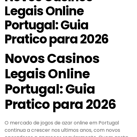
Legais Online
Portugal: Guia
Pratico para 2026
Novos Casinos
Legais Online
Portugal: Guia
Pratico para 2026
O mercado de jogos de azar online em Portugal
continua a crescer nos ultimos anos, com novos