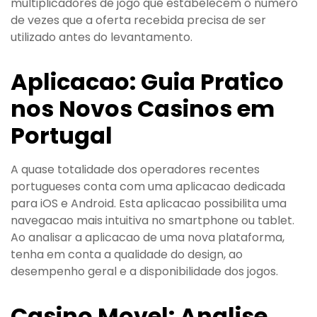
multiplicadores de jogo que estabelecem o numero
de vezes que a oferta recebida precisa de ser
utilizado antes do levantamento.
Aplicacao: Guia Pratico
nos Novos Casinos em
Portugal
A quase totalidade dos operadores recentes
portugueses conta com uma aplicacao dedicada
para iOS e Android. Esta aplicacao possibilita uma
navegacao mais intuitiva no smartphone ou tablet.
Ao analisar a aplicacao de uma nova plataforma,
tenha em conta a qualidade do design, ao
desempenho geral e a disponibilidade dos jogos.
Casino Movel: Analise